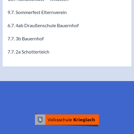
9.7. Sommerfest Elternverein
6.7. 4ab Draußenschule Bauernhof
7.7. 3b Bauernhof
7.7. 2a Schotterteich