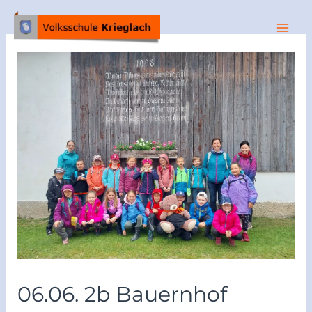
06.06. 2b Bauernhof