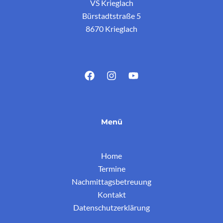
VS Krieglach
Bürstadtstraße 5
8670 Krieglach
Menü
Home
Termine
Nachmittagsbetreuung
Kontakt
Datenschutzerklärung