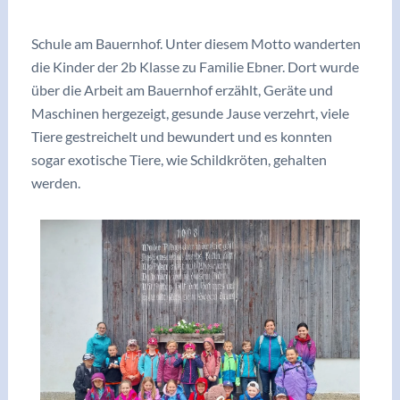
/
Archiv 2022/23
/ Von
adminkoerbler
Schule am Bauernhof. Unter diesem Motto wanderten
die Kinder der 2b Klasse zu Familie Ebner. Dort wurde
über die Arbeit am Bauernhof erzählt, Geräte und
Maschinen hergezeigt, gesunde Jause verzehrt, viele
Tiere gestreichelt und bewundert und es konnten
sogar exotische Tiere, wie Schildkröten, gehalten
werden.