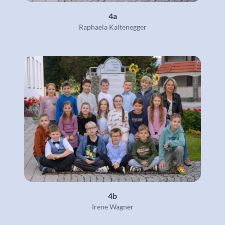
4a
Raphaela Kaltenegger
4b
Irene Wagner