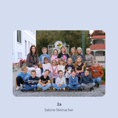
2a
Sabine Steinacher