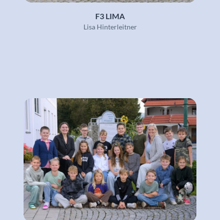
F3 LIMA
Lisa Hinterleitner