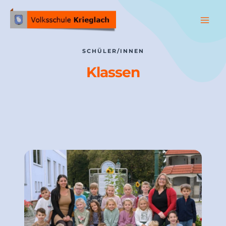
SCHÜLER/INNEN
Klassen