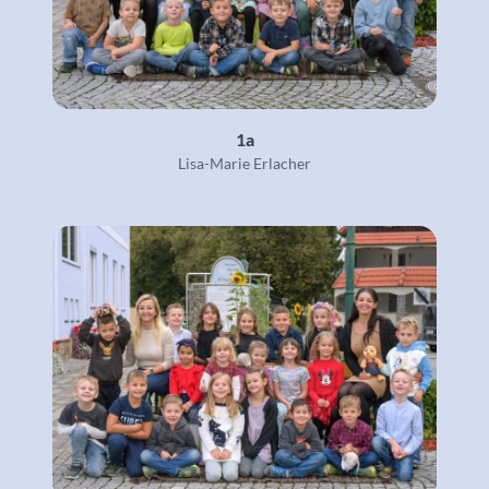
1a
Lisa-Marie Erlacher