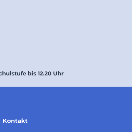
Schulstufe bis 12.20 Uhr
Kontakt