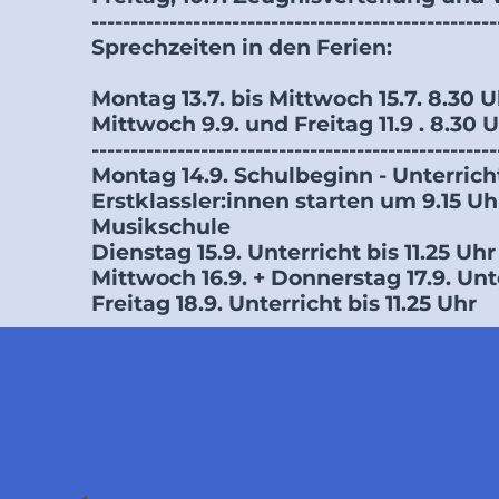
----------------------------------------------------
Sprechzeiten in den Ferien:
Montag 13.7. bis Mittwoch 15.7. 8.30 Uh
Mittwoch 9.9. und Freitag 11.9 . 8.30 U
----------------------------------------------------
Montag 14.9. Schulbeginn - Unterricht
Erstklassler:innen starten um 9.15 U
Musikschule
Dienstag 15.9. Unterricht bis 11.25 Uhr
Mittwoch 16.9. + Donnerstag 17.9. Unter
Freitag 18.9. Unterricht bis 11.25 Uhr