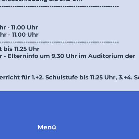
-------------------------------------------------------
r - 11.00 Uhr
hr - 11.00 Uhr
-------------------------------------------------------
 bis 11.25 Uhr
hr - Elterninfo um 9.30 Uhr im Auditorium der
richt für 1.+2. Schulstufe bis 11.25 Uhr, 3.+4. 
Menü