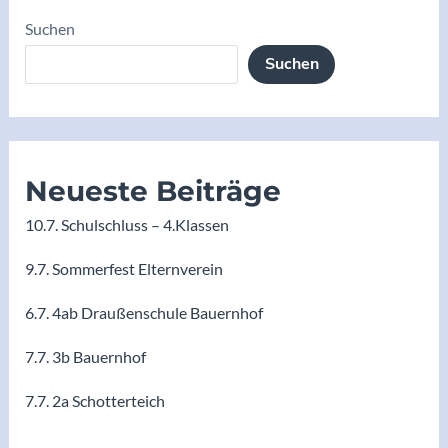
Suchen
Suchen
Neueste Beiträge
10.7. Schulschluss – 4.Klassen
9.7. Sommerfest Elternverein
6.7. 4ab Draußenschule Bauernhof
7.7. 3b Bauernhof
7.7. 2a Schotterteich