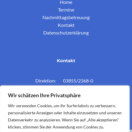
Home
Termine
Nachmittagsbetreuung
Kontakt
Datenschutzerklärung
Kontakt
Direktion: 03855/2368-0
Konferenzz.: 03855/2368-11
Wir schätzen Ihre Privatsphäre
Mail: vs.krieglach@twin.at
Wir verwenden Cookies, um Ihr Surferlebnis zu verbessern,
personalisierte Anzeigen oder Inhalte einzusetzen und unseren
Datenverkehr zu analysieren. Wenn Sie auf „Alle akzeptieren"
klicken, stimmen Sie der Anwendung von Cookies zu.