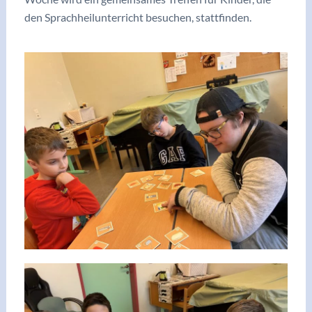
den Sprachheilunterricht besuchen, stattfinden.