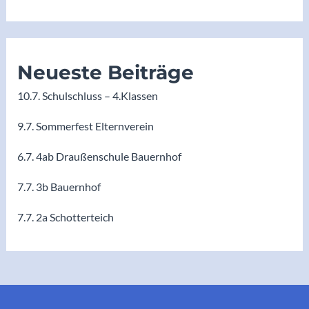
Neueste Beiträge
10.7. Schulschluss – 4.Klassen
9.7. Sommerfest Elternverein
6.7. 4ab Draußenschule Bauernhof
7.7. 3b Bauernhof
7.7. 2a Schotterteich