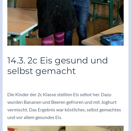
14.3. 2c Eis gesund und
selbst gemacht
/
Archiv 2022/23
/ Von
adminkoerbler
Die Kinder der 2c Klasse stellten Eis selbst her. Dazu
wurden Bananen und Beeren gefroren und mit Joghurt
vermischt. Das Ergebnis war köstliches, selbst gemachtes
und vor allem gesundes Eis.