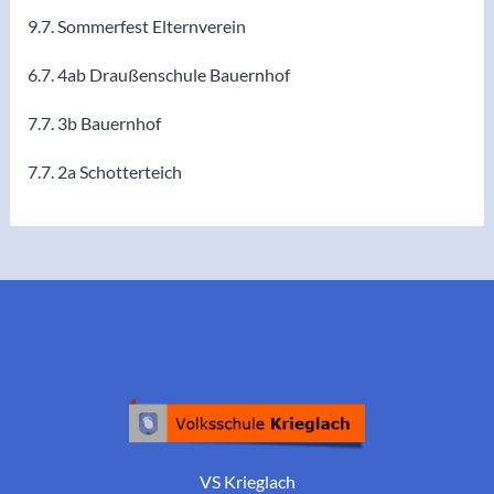
9.7. Sommerfest Elternverein
6.7. 4ab Draußenschule Bauernhof
7.7. 3b Bauernhof
7.7. 2a Schotterteich
VS Krieglach