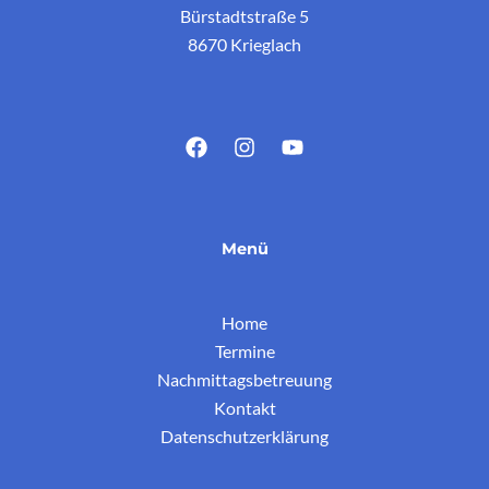
Bürstadtstraße 5
8670 Krieglach
Menü
Home
Termine
Nachmittagsbetreuung
Kontakt
Datenschutzerklärung