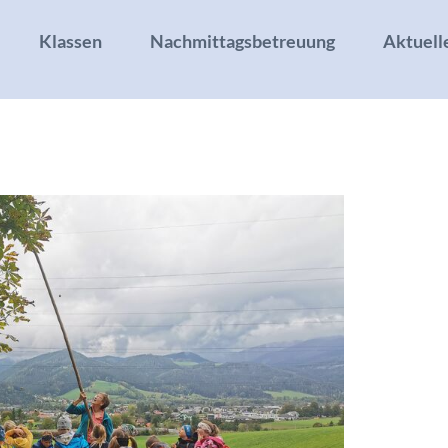
Klassen
Nachmittagsbetreuung
Aktuell