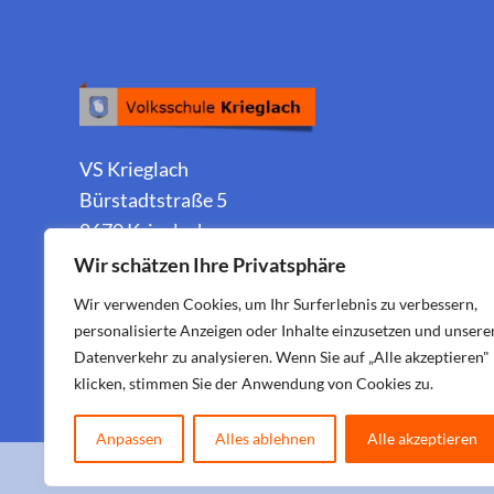
VS Krieglach
Bürstadtstraße 5
8670 Krieglach
Wir schätzen Ihre Privatsphäre
Wir verwenden Cookies, um Ihr Surferlebnis zu verbessern,
personalisierte Anzeigen oder Inhalte einzusetzen und unsere
Datenverkehr zu analysieren. Wenn Sie auf „Alle akzeptieren"
klicken, stimmen Sie der Anwendung von Cookies zu.
Anpassen
Alles ablehnen
Alle akzeptieren