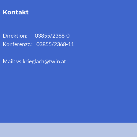
Kontakt
Direktion: 03855/2368-0
Konferenzz.: 03855/2368-11
Mail: vs.krieglach@twin.at