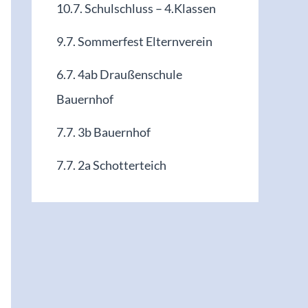
10.7. Schulschluss – 4.Klassen
9.7. Sommerfest Elternverein
6.7. 4ab Draußenschule
Bauernhof
7.7. 3b Bauernhof
7.7. 2a Schotterteich