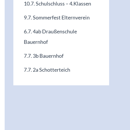
10.7. Schulschluss – 4.Klassen
9.7. Sommerfest Elternverein
6.7. 4ab Draußenschule
Bauernhof
7.7. 3b Bauernhof
7.7. 2a Schotterteich