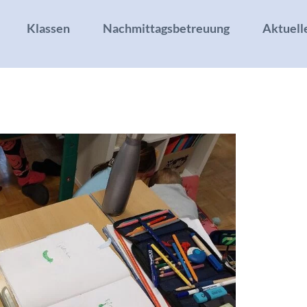
Klassen
Nachmittagsbetreuung
Aktuell