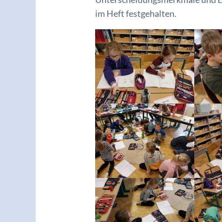
im Heft festgehalten.