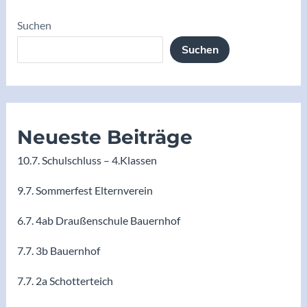
Suchen
Suchen
Neueste Beiträge
10.7. Schulschluss – 4.Klassen
9.7. Sommerfest Elternverein
6.7. 4ab Draußenschule Bauernhof
7.7. 3b Bauernhof
7.7. 2a Schotterteich