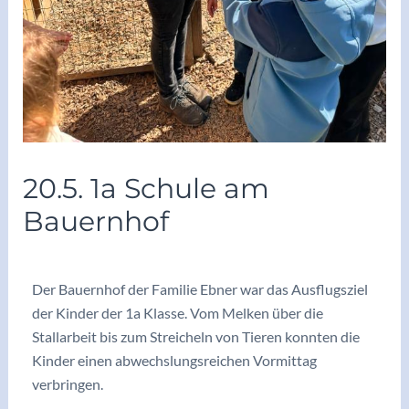
20.5. 1a Schule am
Bauernhof
/
Archiv2025/26
/ Von
vskrieglach
Der Bauernhof der Familie Ebner war das Ausflugsziel
der Kinder der 1a Klasse. Vom Melken über die
Stallarbeit bis zum Streicheln von Tieren konnten die
Kinder einen abwechslungsreichen Vormittag
verbringen.