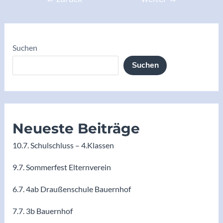
Suchen
Suchen
Neueste Beiträge
10.7. Schulschluss – 4.Klassen
9.7. Sommerfest Elternverein
6.7. 4ab Draußenschule Bauernhof
7.7. 3b Bauernhof