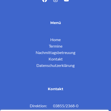
Menü
Home
Termine
Nachmittagsbetreuung
Kontakt
Datenschutzerklärung
Kontakt
Direktion: 03855/2368-0