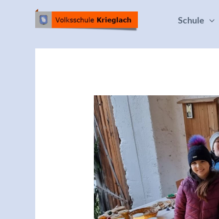
Schule