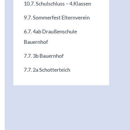
10.7. Schulschluss – 4.Klassen
9.7. Sommerfest Elternverein
6.7. 4ab Draußenschule
Bauernhof
7.7. 3b Bauernhof
7.7. 2a Schotterteich