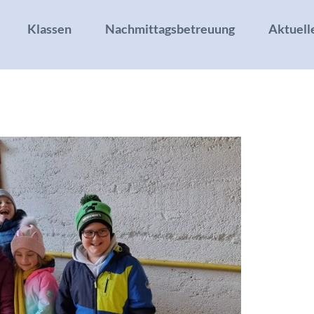
Klassen
Nachmittagsbetreuung
Aktuell