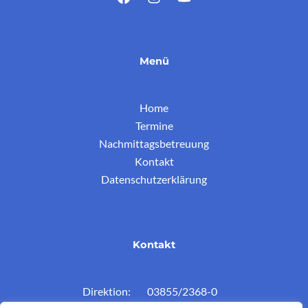
Menü
Home
Termine
Nachmittagsbetreuung
Kontakt
Datenschutzerklärung
Kontakt
Direktion: 03855/2368-0