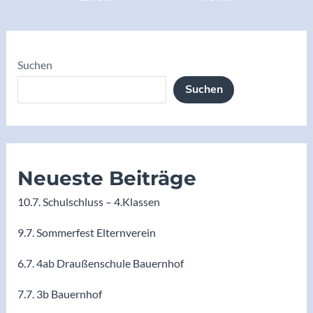
Suchen
Suchen
Neueste Beiträge
10.7. Schulschluss – 4.Klassen
9.7. Sommerfest Elternverein
6.7. 4ab Draußenschule Bauernhof
7.7. 3b Bauernhof