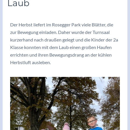
Laub
/
Archiv2025/26
/ Von
vskrieglach
Der Herbst liefert im Rosegger Park viele Blätter, die
zur Bewegung einladen. Daher wurde der Turnsaal
kurzerhand nach draußen gelegt und die Kinder der 2a
Klasse konnten mit dem Laub einen großen Haufen
errichten und ihren Bewegungsdrang an der kühlen
Herbstluft ausleben.