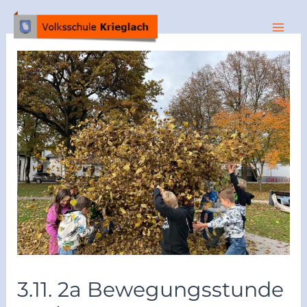
3.11. 2a Bewegungsstunde