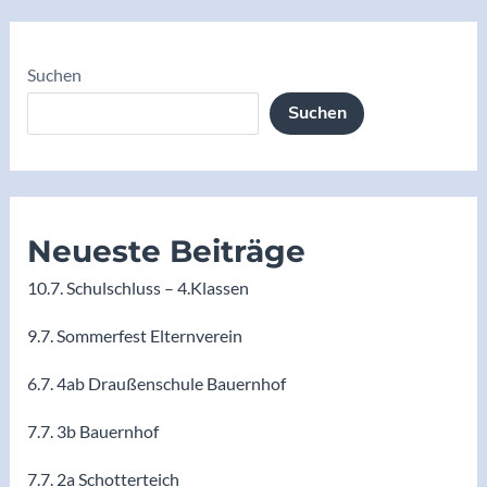
Suchen
Suchen
Neueste Beiträge
10.7. Schulschluss – 4.Klassen
9.7. Sommerfest Elternverein
6.7. 4ab Draußenschule Bauernhof
7.7. 3b Bauernhof
7.7. 2a Schotterteich