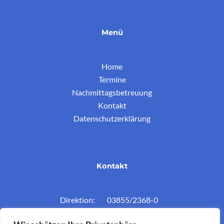
Menü
Home
Termine
Nachmittagsbetreuung
Kontakt
Datenschutzerklärung
Kontakt
Direktion: 03855/2368-0
Konferenzz.: 03855/2368-11