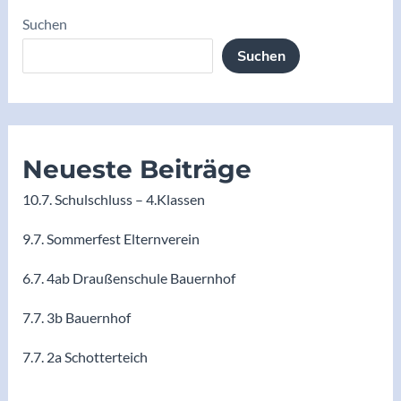
Suchen
Suchen
Neueste Beiträge
10.7. Schulschluss – 4.Klassen
9.7. Sommerfest Elternverein
6.7. 4ab Draußenschule Bauernhof
7.7. 3b Bauernhof
7.7. 2a Schotterteich