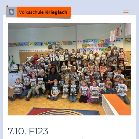
7.10. F123