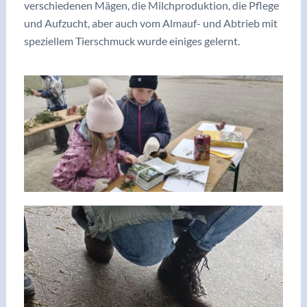
verschiedenen Mägen, die Milchproduktion, die Pflege
und Aufzucht, aber auch vom Almauf- und Abtrieb mit
speziellem Tierschmuck wurde einiges gelernt.