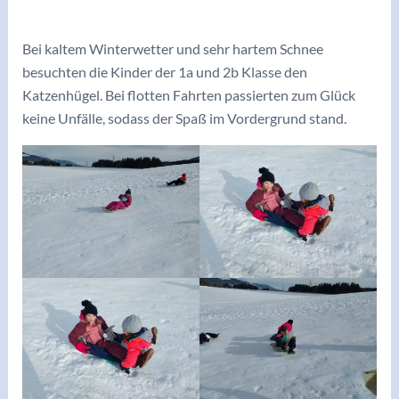
/
Archiv 2022/23
/ Von
adminkoerbler
Bei kaltem Winterwetter und sehr hartem Schnee
besuchten die Kinder der 1a und 2b Klasse den
Katzenhügel. Bei flotten Fahrten passierten zum Glück
keine Unfälle, sodass der Spaß im Vordergrund stand.