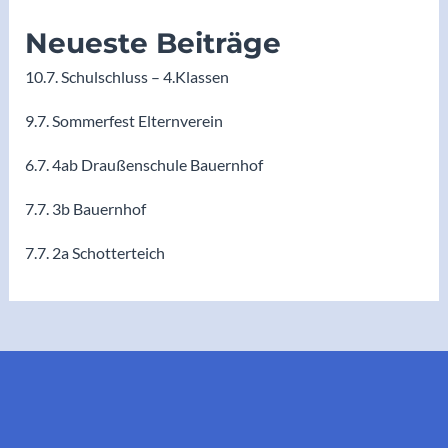
Neueste Beiträge
10.7. Schulschluss – 4.Klassen
9.7. Sommerfest Elternverein
6.7. 4ab Draußenschule Bauernhof
7.7. 3b Bauernhof
7.7. 2a Schotterteich