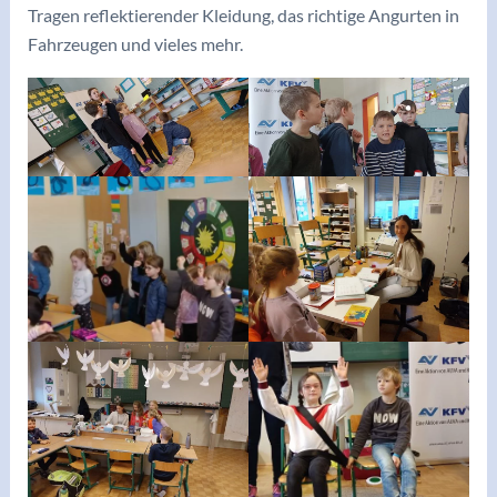
Tragen reflektierender Kleidung, das richtige Angurten in
Fahrzeugen und vieles mehr.