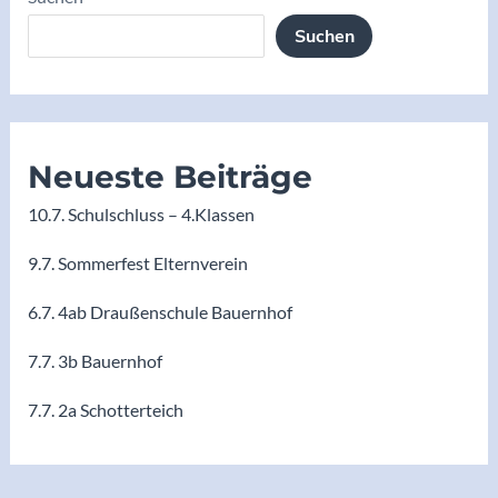
Suchen
Neueste Beiträge
10.7. Schulschluss – 4.Klassen
9.7. Sommerfest Elternverein
6.7. 4ab Draußenschule Bauernhof
7.7. 3b Bauernhof
7.7. 2a Schotterteich