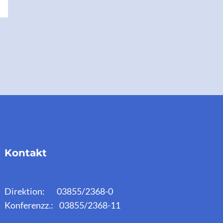
Kontakt
Direktion: 03855/2368-0
Konferenzz.: 03855/2368-11