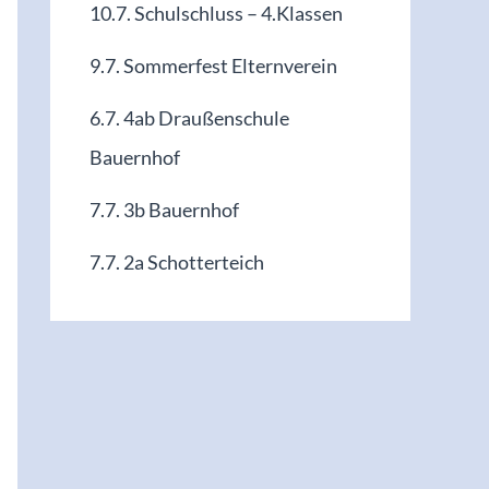
10.7. Schulschluss – 4.Klassen
9.7. Sommerfest Elternverein
6.7. 4ab Draußenschule
Bauernhof
7.7. 3b Bauernhof
7.7. 2a Schotterteich