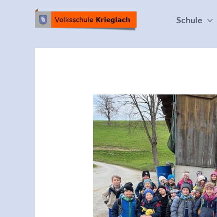
Schule