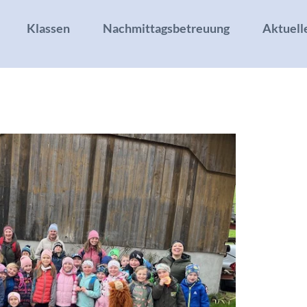
Klassen
Nachmittagsbetreuung
Aktuell