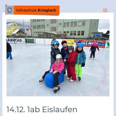
14.12. 1ab Eislaufen