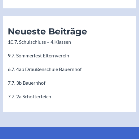
Neueste Beiträge
10.7. Schulschluss – 4.Klassen
9.7. Sommerfest Elternverein
6.7. 4ab Draußenschule Bauernhof
7.7. 3b Bauernhof
7.7. 2a Schotterteich