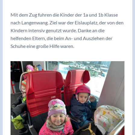
/
Archiv 2023/24
/ Von
vskrieglach
Mit dem Zug fuhren die Kinder der 1a und 1b Klasse
nach Langenwang. Ziel war der Eislauplatz, der von den
Kindern intensiv genutzt wurde. Danke an die
helfenden Eltern, die beim An- und Ausziehen der
Schuhe eine große Hilfe waren.