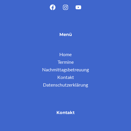
Menü
Home
Termine
Nachmittagsbetreuung
Kontakt
Datenschutzerklärung
Kontakt