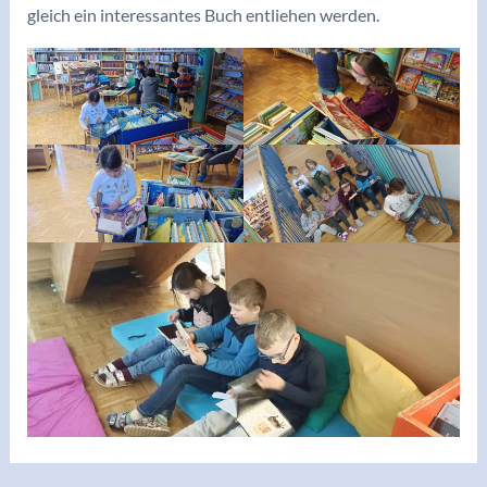
gleich ein interessantes Buch entliehen werden.