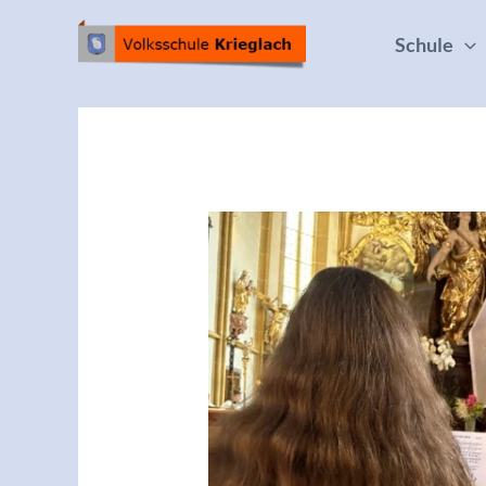
Schule