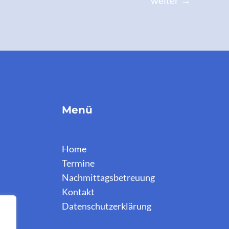
weiter
→
Menü
Home
Termine
Nachmittagsbetreuung
Kontakt
Datenschutzerklärung