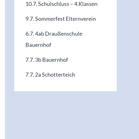
10.7. Schulschluss – 4.Klassen
9.7. Sommerfest Elternverein
6.7. 4ab Draußenschule
Bauernhof
7.7. 3b Bauernhof
7.7. 2a Schotterteich