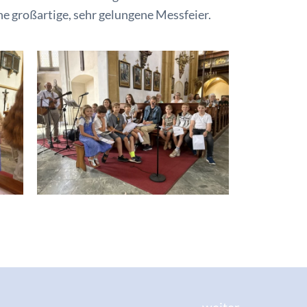
ine großartige, sehr gelungene Messfeier.