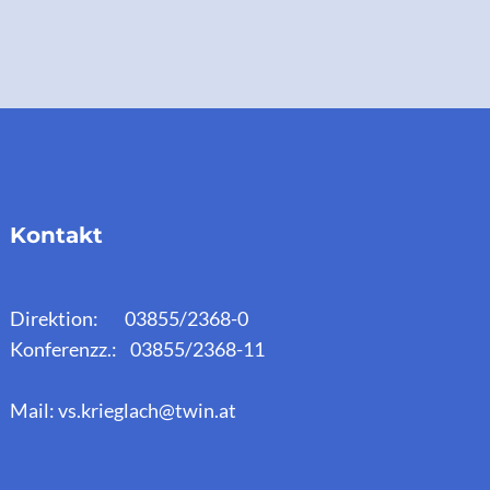
Kontakt
Direktion: 03855/2368-0
Konferenzz.: 03855/2368-11
Mail: vs.krieglach@twin.at