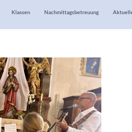
Klassen
Nachmittagsbetreuung
Aktuell