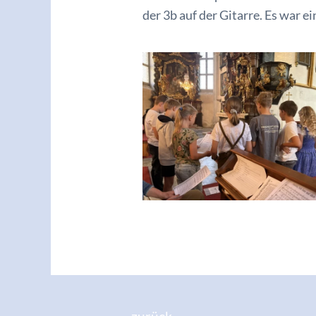
der 3b auf der Gitarre. Es war e