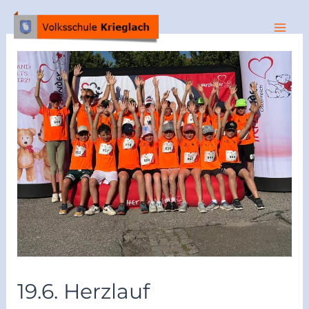
19.6. Herzlauf