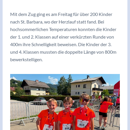
/
Berichte/Aktuelles
/ Von
vskrieglach
Mit dem Zug ging es am Freitag für über 200 Kinder
nach St. Barbara, wo der Herzlauf statt fand. Bei
hochsommerlichen Temperaturen konnten die Kinder
der 1. und 2. Klassen auf einer verkürzten Runde von
400m ihre Schnelligkeit beweisen. Die Kinder der 3.
und 4. Klassen mussten die doppelte Länge von 800m
bewerkstelligen.