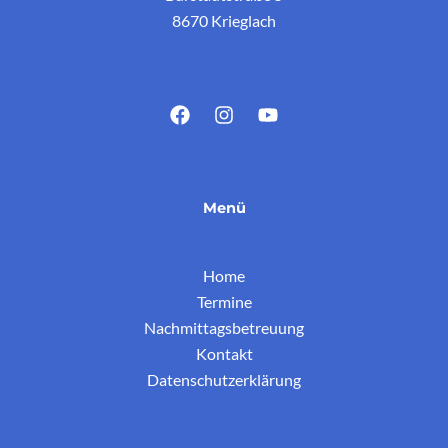
8670 Krieglach
Menü
Home
Termine
Nachmittagsbetreuung
Kontakt
Datenschutzerklärung