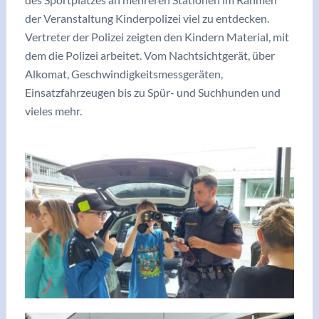
der Veranstaltung Kinderpolizei viel zu entdecken.
Vertreter der Polizei zeigten den Kindern Material, mit
dem die Polizei arbeitet. Vom Nachtsichtgerät, über
Alkomat, Geschwindigkeitsmessgeräten,
Einsatzfahrzeugen bis zu Spür- und Suchhunden und
vieles mehr.