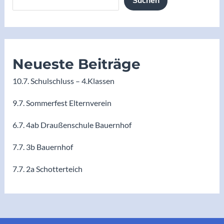
Suchen
Neueste Beiträge
10.7. Schulschluss – 4.Klassen
9.7. Sommerfest Elternverein
6.7. 4ab Draußenschule Bauernhof
7.7. 3b Bauernhof
7.7. 2a Schotterteich