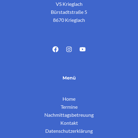
VS Krieglach
Bürstadtstraße 5
8670 Krieglach
Menü
Home
Termine
Nachmittagsbetreuung
Kontakt
Datenschutzerklärung