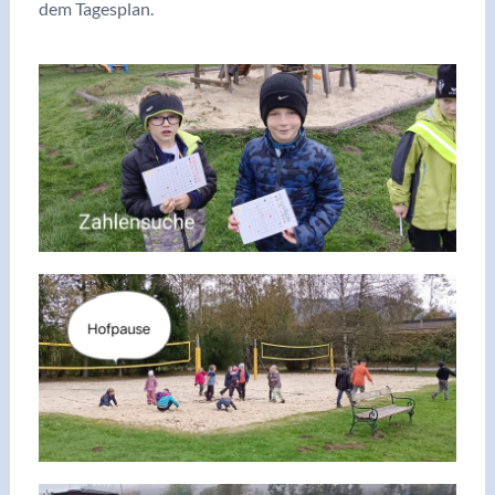
dem Tagesplan.