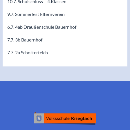
10.7. Schulschluss – 4.Klassen
9.7. Sommerfest Elternverein
6.7. 4ab Draußenschule Bauernhof
7.7. 3b Bauernhof
7.7. 2a Schotterteich