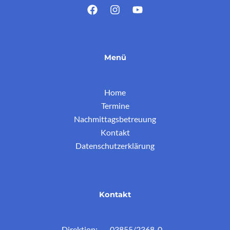
Menü
Home
Termine
Nachmittagsbetreuung
Kontakt
Datenschutzerklärung
Kontakt
Direktion: 03855/2368-0