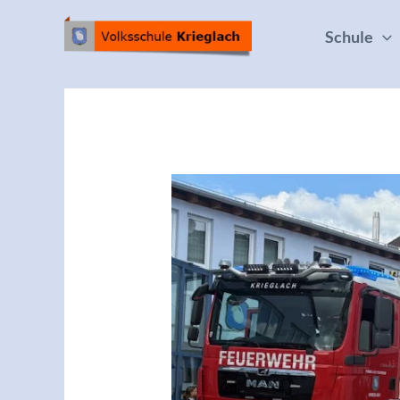
Schule