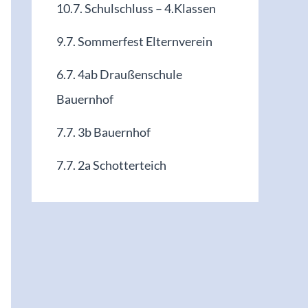
10.7. Schulschluss – 4.Klassen
9.7. Sommerfest Elternverein
6.7. 4ab Draußenschule
Bauernhof
7.7. 3b Bauernhof
7.7. 2a Schotterteich