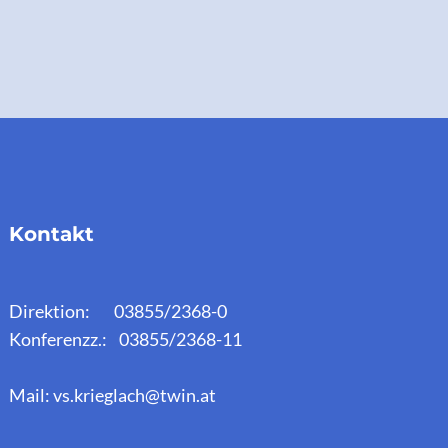
Kontakt
Direktion: 03855/2368-0
Konferenzz.: 03855/2368-11
Mail: vs.krieglach@twin.at