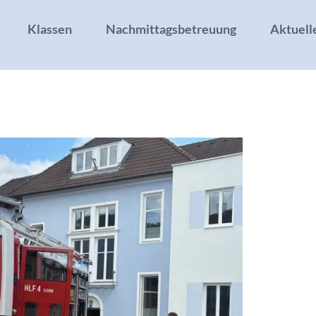
Klassen
Nachmittagsbetreuung
Aktuell