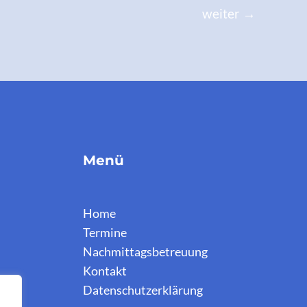
weiter
→
Menü
Home
Termine
Nachmittagsbetreuung
Kontakt
Datenschutzerklärung