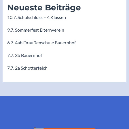
Neueste Beiträge
10.7. Schulschluss – 4.Klassen
9.7. Sommerfest Elternverein
6.7. 4ab Draußenschule Bauernhof
7.7. 3b Bauernhof
7.7. 2a Schotterteich