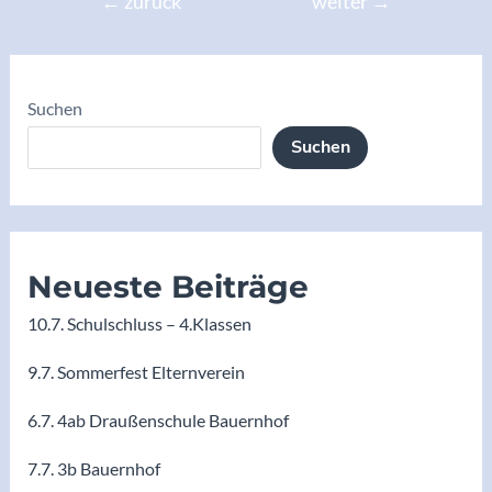
←
zurück
weiter
→
Suchen
Suchen
Neueste Beiträge
10.7. Schulschluss – 4.Klassen
9.7. Sommerfest Elternverein
6.7. 4ab Draußenschule Bauernhof
7.7. 3b Bauernhof