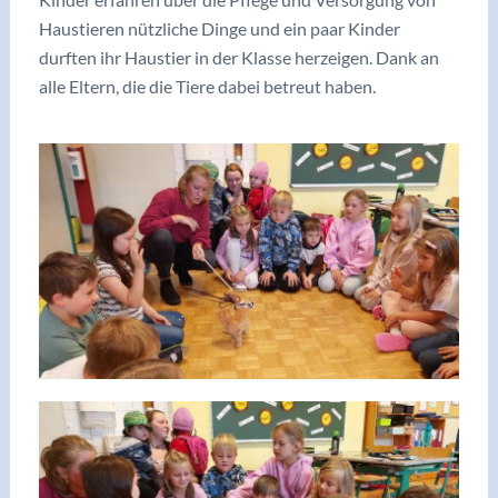
Haustieren nützliche Dinge und ein paar Kinder
durften ihr Haustier in der Klasse herzeigen. Dank an
alle Eltern, die die Tiere dabei betreut haben.