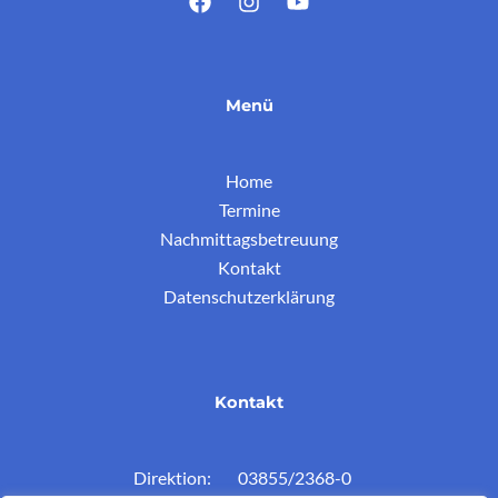
Menü
Home
Termine
Nachmittagsbetreuung
Kontakt
Datenschutzerklärung
Kontakt
Direktion: 03855/2368-0