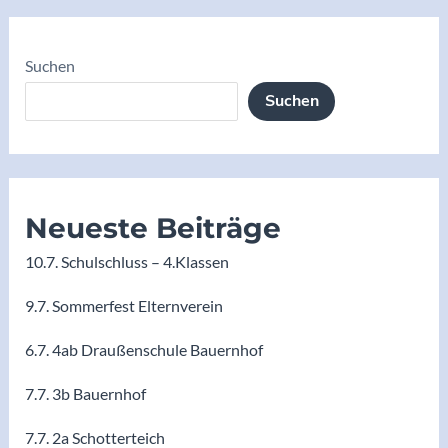
Suchen
Suchen
Neueste Beiträge
10.7. Schulschluss – 4.Klassen
9.7. Sommerfest Elternverein
6.7. 4ab Draußenschule Bauernhof
7.7. 3b Bauernhof
7.7. 2a Schotterteich