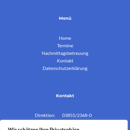
Menü
Home
Termine
Nachmittagsbetreuung
Kontakt
Datenschutzerklärung
Kontakt
Direktion: 03855/2368-0
Konferenzz.: 03855/2368-11
Wir schätzen Ihre Privatsphäre