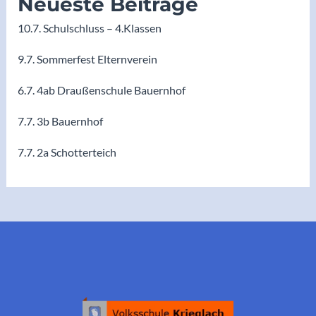
Neueste Beiträge
10.7. Schulschluss – 4.Klassen
9.7. Sommerfest Elternverein
6.7. 4ab Draußenschule Bauernhof
7.7. 3b Bauernhof
7.7. 2a Schotterteich