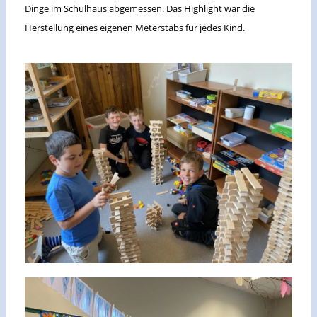
Dinge im Schulhaus abgemessen. Das Highlight war die
Herstellung eines eigenen Meterstabs für jedes Kind.