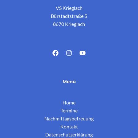
VS Krieglach
Bürstadtstraße 5
8670 Krieglach
Menü
Home
Termine
Nachmittagsbetreuung
Kontakt
Datenschutzerklärung