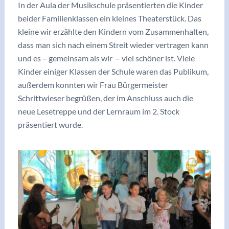
In der Aula der Musikschule präsentierten die Kinder
beider Familienklassen ein kleines Theaterstück. Das
kleine wir erzählte den Kindern vom Zusammenhalten,
dass man sich nach einem Streit wieder vertragen kann
und es – gemeinsam als wir – viel schöner ist. Viele
Kinder einiger Klassen der Schule waren das Publikum,
außerdem konnten wir Frau Bürgermeister
Schrittwieser begrüßen, der im Anschluss auch die
neue Lesetreppe und der Lernraum im 2. Stock
präsentiert wurde.