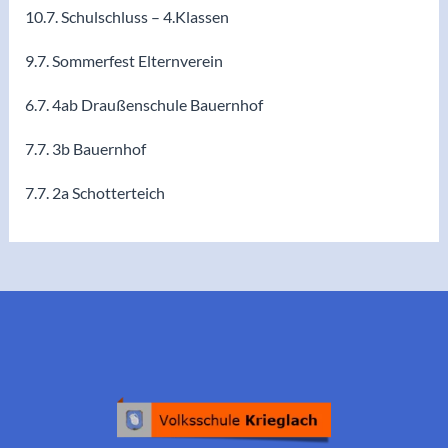
10.7. Schulschluss – 4.Klassen
9.7. Sommerfest Elternverein
6.7. 4ab Draußenschule Bauernhof
7.7. 3b Bauernhof
7.7. 2a Schotterteich