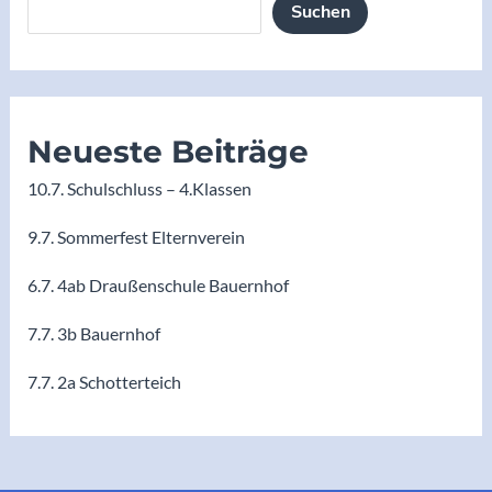
Suchen
Neueste Beiträge
10.7. Schulschluss – 4.Klassen
9.7. Sommerfest Elternverein
6.7. 4ab Draußenschule Bauernhof
7.7. 3b Bauernhof
7.7. 2a Schotterteich