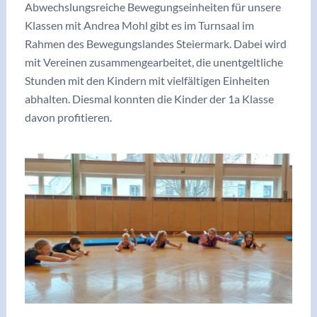
Abwechslungsreiche Bewegungseinheiten für unsere
Klassen mit Andrea Mohl gibt es im Turnsaal im
Rahmen des Bewegungslandes Steiermark. Dabei wird
mit Vereinen zusammengearbeitet, die unentgeltliche
Stunden mit den Kindern mit vielfältigen Einheiten
abhalten. Diesmal konnten die Kinder der 1a Klasse
davon profitieren.