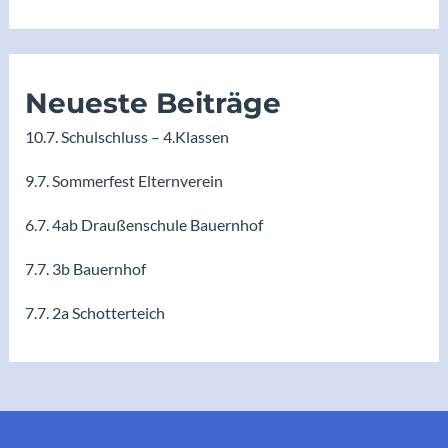
Neueste Beiträge
10.7. Schulschluss – 4.Klassen
9.7. Sommerfest Elternverein
6.7. 4ab Draußenschule Bauernhof
7.7. 3b Bauernhof
7.7. 2a Schotterteich