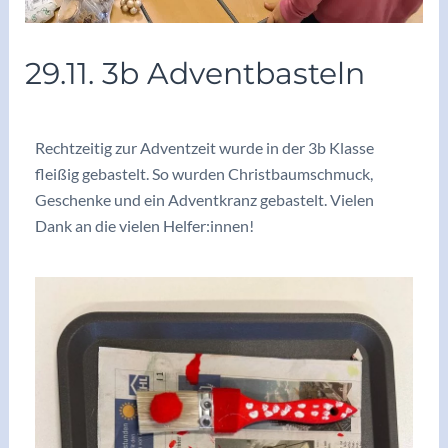
29.11. 3b Adventbasteln
/
Archiv2024/25
/ Von
vskrieglach
Rechtzeitig zur Adventzeit wurde in der 3b Klasse
fleißig gebastelt. So wurden Christbaumschmuck,
Geschenke und ein Adventkranz gebastelt. Vielen
Dank an die vielen Helfer:innen!