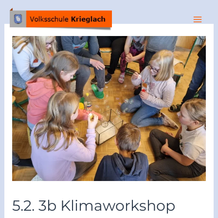
5.2. 3b Klimaworkshop