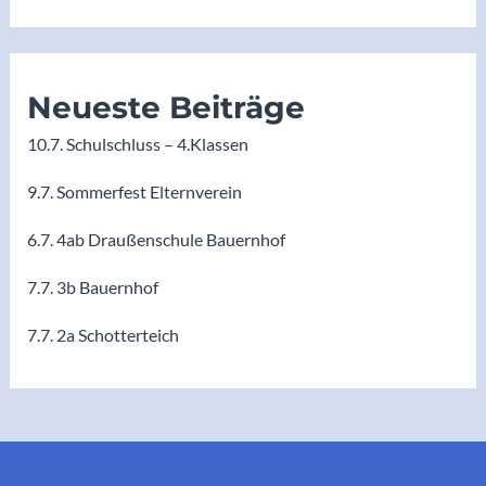
Neueste Beiträge
10.7. Schulschluss – 4.Klassen
9.7. Sommerfest Elternverein
6.7. 4ab Draußenschule Bauernhof
7.7. 3b Bauernhof
7.7. 2a Schotterteich