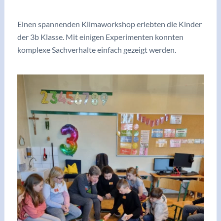
/
Archiv 2023/24
/ Von
vskrieglach
Einen spannenden Klimaworkshop erlebten die Kinder
der 3b Klasse. Mit einigen Experimenten konnten
komplexe Sachverhalte einfach gezeigt werden.