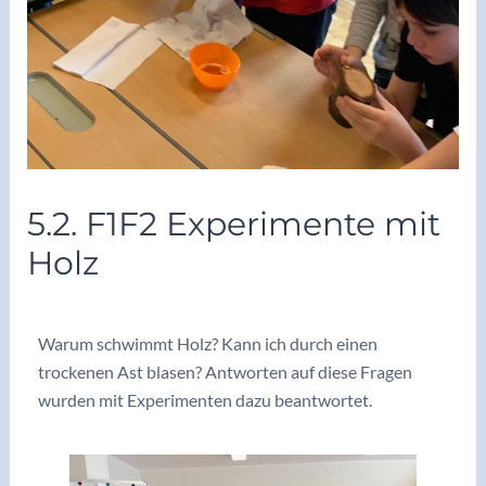
5.2. F1F2 Experimente mit
Holz
/
Archiv 2023/24
/ Von
vskrieglach
Warum schwimmt Holz? Kann ich durch einen
trockenen Ast blasen? Antworten auf diese Fragen
wurden mit Experimenten dazu beantwortet.