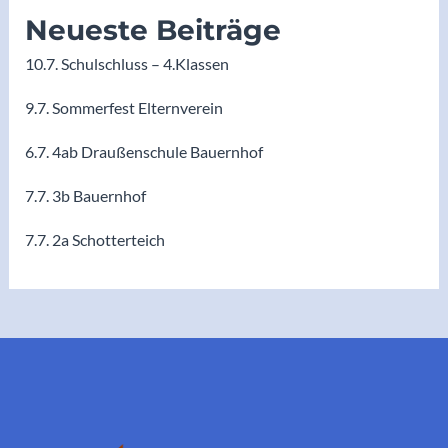
Neueste Beiträge
10.7. Schulschluss – 4.Klassen
9.7. Sommerfest Elternverein
6.7. 4ab Draußenschule Bauernhof
7.7. 3b Bauernhof
7.7. 2a Schotterteich