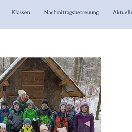
Klassen
Nachmittagsbetreuung
Aktuell