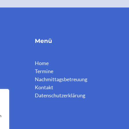
Menü
Home
Termine
Nachmittagsbetreuung
Kontakt
Datenschutzerklärung
n