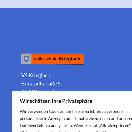
VS Krieglach
Bürstadtstraße 5
8670 Krieglach
Wir schätzen Ihre Privatsphäre
Wir verwenden Cookies, um Ihr Surferlebnis zu verbessern,
personalisierte Anzeigen oder Inhalte einzusetzen und unsere
Datenverkehr zu analysieren. Wenn Sie auf „Alle akzeptieren"