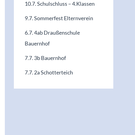
10.7. Schulschluss – 4.Klassen
9.7. Sommerfest Elternverein
6.7. 4ab Draußenschule
Bauernhof
7.7. 3b Bauernhof
7.7. 2a Schotterteich