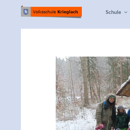
Schule