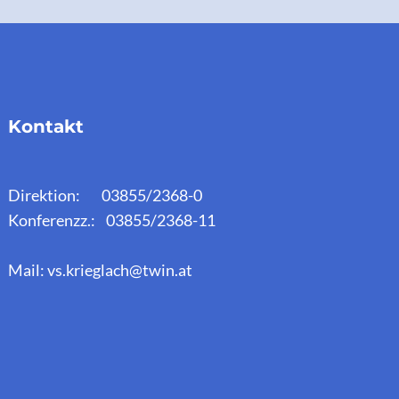
Kontakt
Direktion: 03855/2368-0
Konferenzz.: 03855/2368-11
Mail: vs.krieglach@twin.at