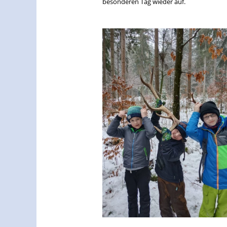
besonderen Tag wieder auf.